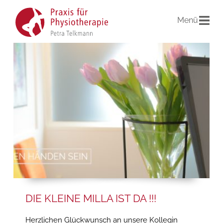
Menü
DIE KLEINE MILLA IST DA !!!
Herzlichen Glückwunsch an unsere Kollegin