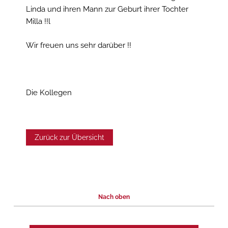
Linda und ihren Mann zur Geburt ihrer Tochter
Milla !!l
Wir freuen uns sehr darüber !!
Die Kollegen
Zurück zur Übersicht
Nach oben