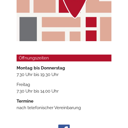
Öffnungszeiten
Montag bis Donners
tag
7.30 Uhr bis 19.30 Uhr
Freitag
7.30 Uhr bis 14.00 Uhr
Termine
nach telefonischer Vereinbarung